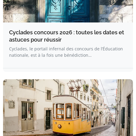
Cyclades concours 2026 : toutes les dates et
astuces pour réussir
Cyclades, le portail infernal des concours de l’Éducation
nationale, est à la fois une bénédiction…