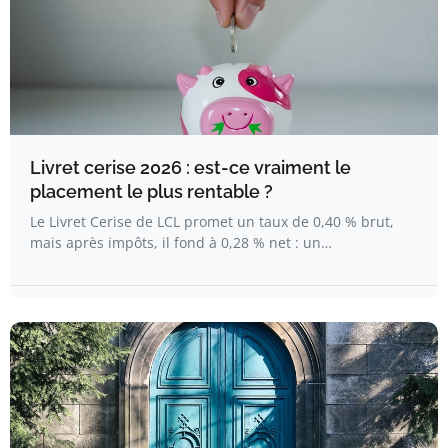
Livret cerise 2026 : est-ce vraiment le
placement le plus rentable ?
Le Livret Cerise de LCL promet un taux de 0,40 % brut,
mais après impôts, il fond à 0,28 % net : un…