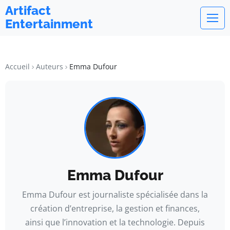
Artifact
Entertainment
Accueil
Auteurs
Emma Dufour
Emma Dufour
Emma Dufour est journaliste spécialisée dans la
création d’entreprise, la gestion et finances,
ainsi que l’innovation et la technologie. Depuis