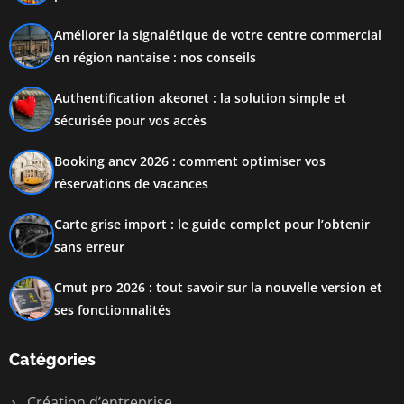
Améliorer la signalétique de votre centre commercial
en région nantaise : nos conseils
Authentification akeonet : la solution simple et
sécurisée pour vos accès
Booking ancv 2026 : comment optimiser vos
réservations de vacances
Carte grise import : le guide complet pour l’obtenir
sans erreur
Cmut pro 2026 : tout savoir sur la nouvelle version et
ses fonctionnalités
Catégories
Création d’entreprise