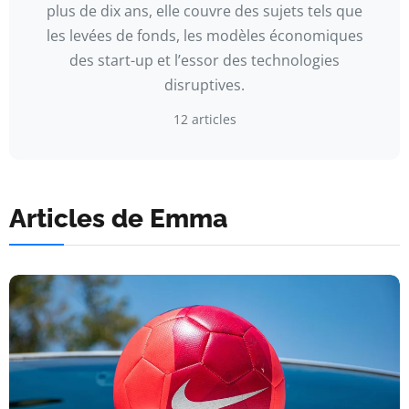
plus de dix ans, elle couvre des sujets tels que
les levées de fonds, les modèles économiques
des start-up et l’essor des technologies
disruptives.
12 articles
Articles de Emma