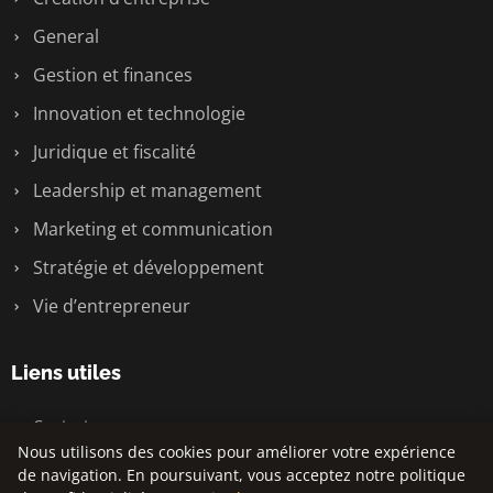
General
Gestion et finances
Innovation et technologie
Juridique et fiscalité
Leadership et management
Marketing et communication
Stratégie et développement
Vie d’entrepreneur
Liens utiles
Contact
Nous utilisons des cookies pour améliorer votre expérience
de navigation. En poursuivant, vous acceptez notre politique