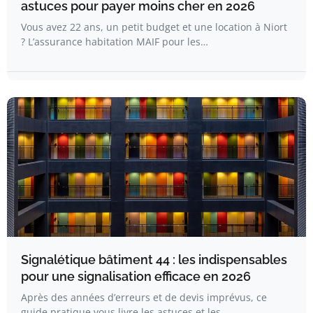
astuces pour payer moins cher en 2026
Vous avez 22 ans, un petit budget et une location à Niort
? L’assurance habitation MAIF pour les…
Signalétique bâtiment 44 : les indispensables
pour une signalisation efficace en 2026
Après des années d’erreurs et de devis imprévus, ce
guide pratique vous livre les astuces et les…