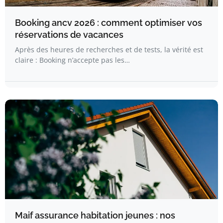
Booking ancv 2026 : comment optimiser vos
réservations de vacances
Après des heures de recherches et de tests, la vérité est
claire : Booking n’accepte pas les…
Maif assurance habitation jeunes : nos