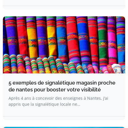
5 exemples de signalétique magasin proche
de nantes pour booster votre visibilité
Après 4 ans à concevoir des enseignes à Nantes, j’ai
appris que la signalétique locale ne…