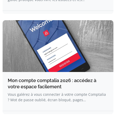
Mon compte comptalia 2026 : accédez à
votre espace facilement
Vous galérez à vous connecter à votre compte Comptalia
? Mot de passe oublié, écran bloqué, pages…