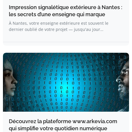
Impression signalétique extérieure à Nantes :
les secrets d’une enseigne qui marque
À Nantes, votre enseigne extérieure est souvent le
dernier oublié de votre projet — jusqu'au jour…
Découvrez la plateforme www.arkevia.com
qui simplifie votre quotidien numérique