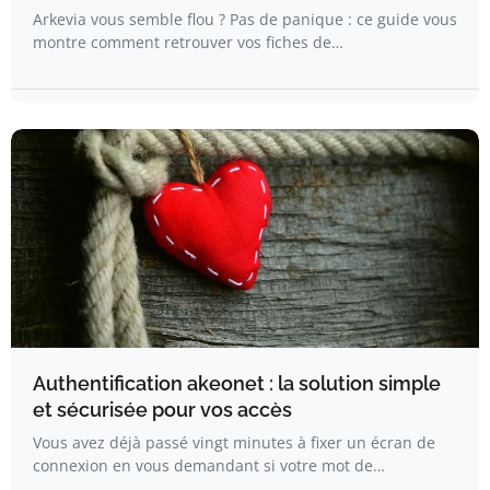
Arkevia vous semble flou ? Pas de panique : ce guide vous
montre comment retrouver vos fiches de…
Authentification akeonet : la solution simple
et sécurisée pour vos accès
Vous avez déjà passé vingt minutes à fixer un écran de
connexion en vous demandant si votre mot de…