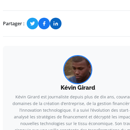
Partager :
Kévin Girard
Kévin Girard est journaliste depuis plus de dix ans, couvra
domaines de la création d’entreprise, de la gestion financièr
l’innovation technologique. Il a suivi l’évolution des start
analysé les stratégies de financement et décrypté les impac
nouvelles technologies sur le tissu économique. Son trav