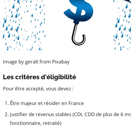
Image by geralt from Pixabay
Les critères d'éligibilité
Pour être accepté, vous devez :
Être majeur et résider en France
Justifier de revenus stables (CDI, CDD de plus de 6 mo
fonctionnaire, retraité)