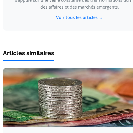
s’appuie sur une veille constante des transformations du
des affaires et des marchés émergents.
Voir tous les articles →
Articles similaires