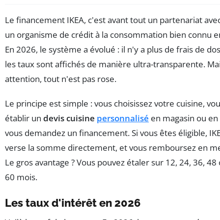
Le financement IKEA, c'est avant tout un partenariat ave
un organisme de crédit à la consommation bien connu e
En 2026, le système a évolué : il n'y a plus de frais de dos
les taux sont affichés de manière ultra-transparente. Ma
attention, tout n'est pas rose.
Le principe est simple : vous choisissez votre cuisine, vou
établir un
devis cuisine
personnalisé
en magasin ou en l
vous demandez un financement. Si vous êtes éligible, IK
verse la somme directement, et vous remboursez en me
Le gros avantage ? Vous pouvez étaler sur 12, 24, 36, 
60 mois.
Les taux d'intérêt en 2026