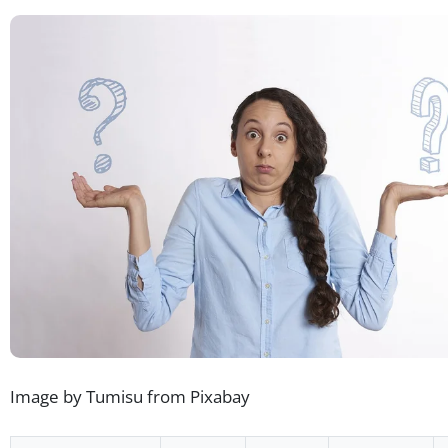
Image by Tumisu from Pixabay