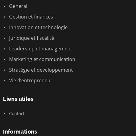
General
Gestion et finances
Innovation et technologie
Juridique et fiscalité
Leadership et management
Marketing et communication
Stratégie et développement
Vie d’entrepreneur
Liens utiles
Contact
Informations