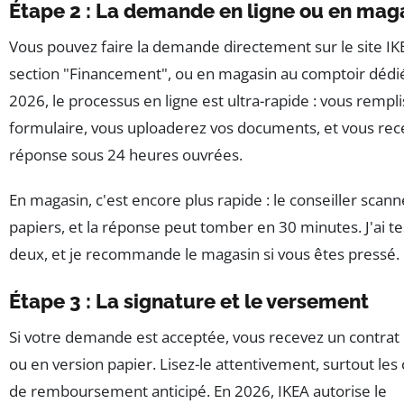
Étape 2 : La demande en ligne ou en mag
Vous pouvez faire la demande directement sur le site IKE
section "Financement", ou en magasin au comptoir dédié
2026, le processus en ligne est ultra-rapide : vous rempl
formulaire, vous uploaderez vos documents, et vous re
réponse sous 24 heures ouvrées.
En magasin, c'est encore plus rapide : le conseiller scann
papiers, et la réponse peut tomber en 30 minutes. J'ai te
deux, et je recommande le magasin si vous êtes pressé.
Étape 3 : La signature et le versement
Si votre demande est acceptée, vous recevez un contrat
ou en version papier. Lisez-le attentivement, surtout les
de remboursement anticipé. En 2026, IKEA autorise le