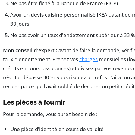
Ne pas être fiché à la Banque de France (FICP)
Avoir un
devis cuisine personnalisé
IKEA datant de 
30 jours
Ne pas avoir un taux d'endettement supérieur à 33 
Mon conseil d'expert :
avant de faire la demande, vérifi
taux d'endettement. Prenez vos
charges
mensuelles (loy
crédits en cours, assurances) et divisez par vos revenus ne
résultat dépasse 30 %, vous risquez un refus. J'ai vu un a
recaler parce qu'il avait oublié de déclarer un petit crédit
Les pièces à fournir
Pour la demande, vous aurez besoin de :
Une pièce d'identité en cours de validité