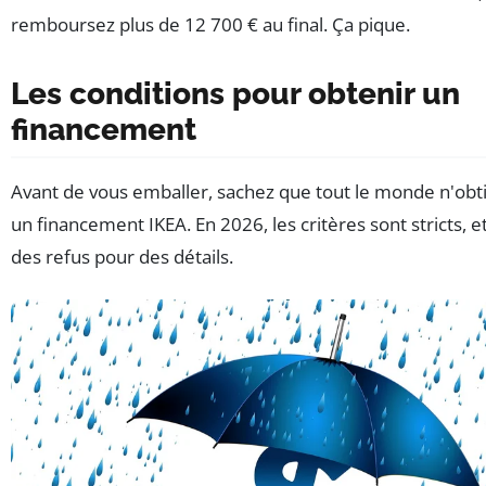
remboursez plus de 12 700 € au final. Ça pique.
Les conditions pour obtenir un
financement
Avant de vous emballer, sachez que tout le monde n'obt
un financement IKEA. En 2026, les critères sont stricts, et 
des refus pour des détails.