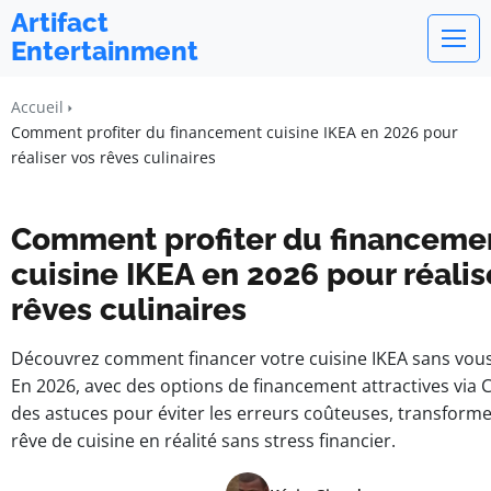
Artifact
Entertainment
Accueil
Comment profiter du financement cuisine IKEA en 2026 pour
réaliser vos rêves culinaires
Comment profiter du financeme
cuisine IKEA en 2026 pour réalis
rêves culinaires
Découvrez comment financer votre cuisine IKEA sans vous 
En 2026, avec des options de financement attractives via C
des astuces pour éviter les erreurs coûteuses, transforme
rêve de cuisine en réalité sans stress financier.