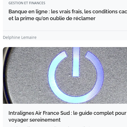
GESTION ET FINANCES
Banque en ligne : les vrais frais, les conditions c
et la prime qu'on oublie de réclamer
Delphine Lemaire
Intralignes Air France Sud : le guide complet pour
voyager sereinement