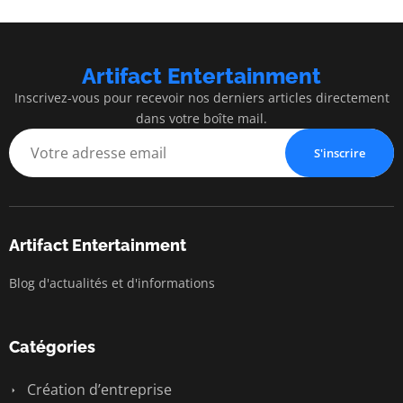
Artifact Entertainment
Inscrivez-vous pour recevoir nos derniers articles directement
dans votre boîte mail.
S'inscrire
Artifact Entertainment
Blog d'actualités et d'informations
Catégories
Création d’entreprise