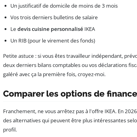
Un justificatif de domicile de moins de 3 mois
Vos trois derniers bulletins de salaire
Le
devis cuisine personnalisé
IKEA
Un RIB (pour le virement des fonds)
Petite astuce : si vous êtes travailleur indépendant, prév
deux derniers bilans comptables ou vos déclarations fiscal
galéré avec ça la première fois, croyez-moi.
Comparer les options de financ
Franchement, ne vous arrêtez pas à l'offre IKEA. En 2026, 
des alternatives qui peuvent être plus intéressantes sel
profil.