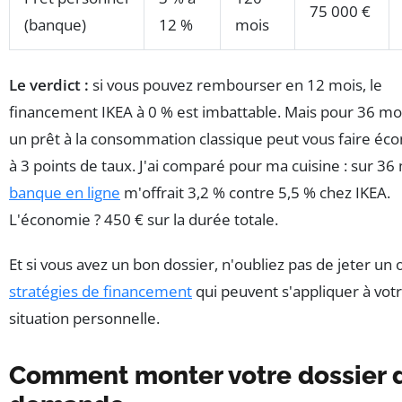
75 000 €
(banque)
12 %
mois
Le verdict :
si vous pouvez rembourser en 12 mois, le
financement IKEA à 0 % est imbattable. Mais pour 36 moi
un prêt à la consommation classique peut vous faire éc
à 3 points de taux. J'ai comparé pour ma cuisine : sur 36
banque en ligne
m'offrait 3,2 % contre 5,5 % chez IKEA.
L'économie ? 450 € sur la durée totale.
Et si vous avez un bon dossier, n'oubliez pas de jeter un 
stratégies de financement
qui peuvent s'appliquer à vot
situation personnelle.
Comment monter votre dossier 