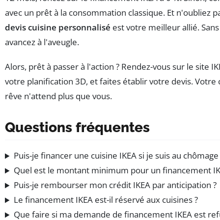
avec un prêt à la consommation classique. Et n'oubliez pa
devis cuisine personnalisé
est votre meilleur allié. Sans 
avancez à l'aveugle.
Alors, prêt à passer à l'action ? Rendez-vous sur le site I
votre planification 3D, et faites établir votre devis. Votre
rêve n'attend plus que vous.
Questions fréquentes
Puis-je financer une cuisine IKEA si je suis au chômage
Quel est le montant minimum pour un financement IK
Puis-je rembourser mon crédit IKEA par anticipation ?
Le financement IKEA est-il réservé aux cuisines ?
Que faire si ma demande de financement IKEA est ref