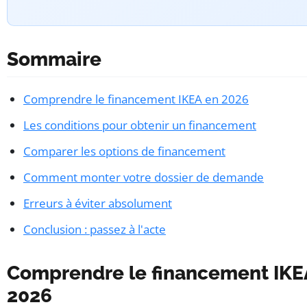
Sommaire
Comprendre le financement IKEA en 2026
Les conditions pour obtenir un financement
Comparer les options de financement
Comment monter votre dossier de demande
Erreurs à éviter absolument
Conclusion : passez à l'acte
Comprendre le financement IKE
2026