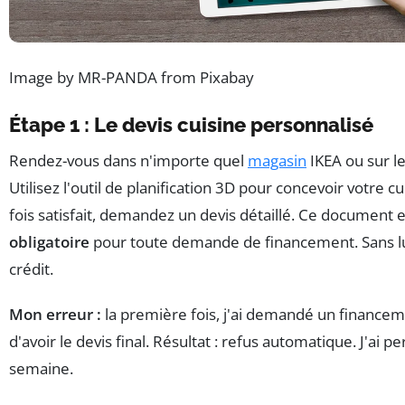
Image by MR-PANDA from Pixabay
Étape 1 : Le devis cuisine personnalisé
Rendez-vous dans n'importe quel
magasin
IKEA ou sur le
Utilisez l'outil de planification 3D pour concevoir votre c
fois satisfait, demandez un devis détaillé. Ce document e
obligatoire
pour toute demande de financement. Sans lu
crédit.
Mon erreur :
la première fois, j'ai demandé un financem
d'avoir le devis final. Résultat : refus automatique. J'ai p
semaine.