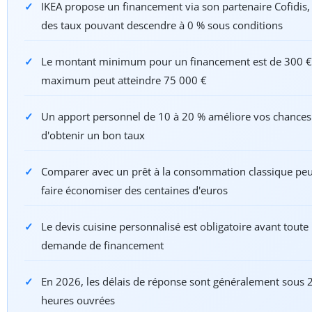
IKEA propose un financement via son partenaire Cofidis,
des taux pouvant descendre à 0 % sous conditions
Le montant minimum pour un financement est de 300 €,
maximum peut atteindre 75 000 €
Un apport personnel de 10 à 20 % améliore vos chances
d'obtenir un bon taux
Comparer avec un prêt à la consommation classique peu
faire économiser des centaines d'euros
Le devis cuisine personnalisé est obligatoire avant toute
demande de financement
En 2026, les délais de réponse sont généralement sous 
heures ouvrées