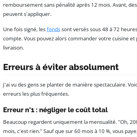
remboursement sans pénalité après 12 mois. Avant, des 
peuvent s'appliquer.
Une fois signé, les
fonds
sont versés sous 48 à 72 heures
compte. Vous pouvez alors commander votre cuisine et pl
livraison.
Erreurs à éviter absolument
J'ai vu des gens se planter de manière spectaculaire. Voici
erreurs les plus fréquentes.
Erreur n°1 : négliger le coût total
Beaucoup regardent uniquement la mensualité. "Oh, 20
mois, c'est rien." Sauf que sur 60 mois à 10 %, vous pay