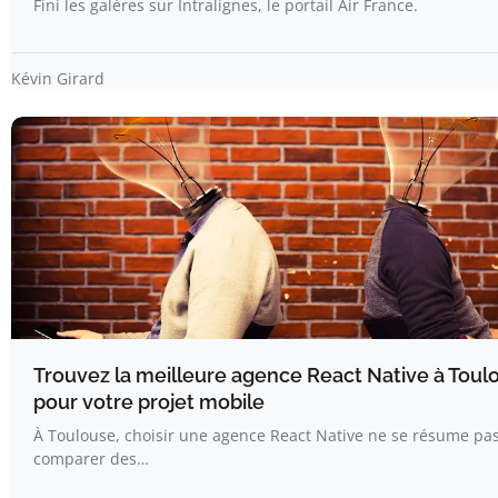
Fini les galères sur Intralignes, le portail Air France.
Kévin Girard
Trouvez la meilleure agence React Native à Toul
pour votre projet mobile
À Toulouse, choisir une agence React Native ne se résume pa
comparer des…