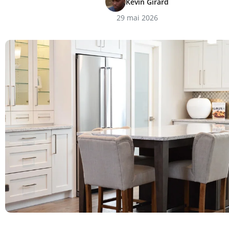
Kévin Girard
29 mai 2026