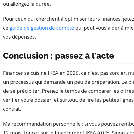
ou allongez la durée.
Pour ceux qui cherchent à optimiser leurs finances, jetez
ce
guide de gestion de compte
qui peut vous aider à mie
vos dépenses.
Conclusion : passez à l'acte
Financer sa cuisine IKEA en 2026, ce n'est pas sorcier, ma
un processus qui demande un peu de préparation. Le piè
de se précipiter. Prenez le temps de comparer les offres
vérifier votre dossier, et surtout, de lire les petites ligne
contrat.
Ma recommandation personnelle : si vous pouvez remb
12 mois, foncez sur le financement IKEA à 0 %. Sinon, c