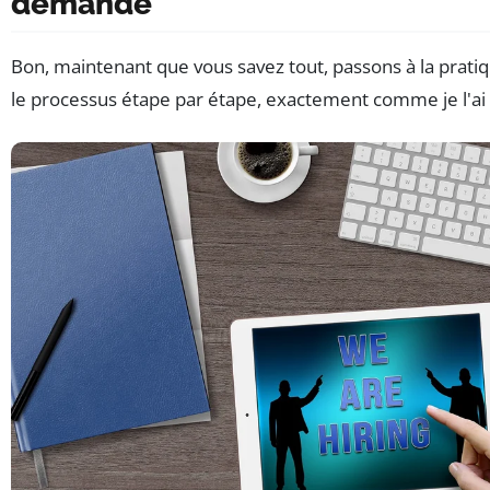
demande
Bon, maintenant que vous savez tout, passons à la pratiq
le processus étape par étape, exactement comme je l'ai f