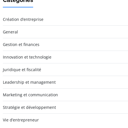
Catégories
Création d’entreprise
General
Gestion et finances
Innovation et technologie
Juridique et fiscalité
Leadership et management
Marketing et communication
Stratégie et développement
Vie d’entrepreneur