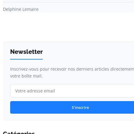
Delphine Lemaire
Newsletter
Inscrivez-vous pour recevoir nos derniers articles directemen
votre boîte mail.
S'inscrire