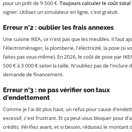
pour un prêt de 9 500 €.
Toujours calculer le coût total
signer. Utilisez un simulateur en ligne, c'est gratuit.
Erreur n°2 : oublier les frais annexes
Une cuisine IKEA, ce n'est pas que les meubles. Il faut aj
l'électroménager, la plomberie, l'électricité, la pose (si v
faites pas vous-même). En 2026, le coût de pose par IKEA
500 € à 3 000 € selon la taille. N'oubliez pas de l'inclure 
demande de financement.
Erreur n°3 : ne pas vérifier son taux
d'endettement
Comme je l'ai dit plus haut, un refus pour cause d'ende
excessif, c'est frustrant. Et ça peut vous bloquer pour d'
crédits. Vérifiez avant, et si besoin, réduisez le montan