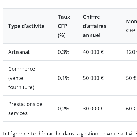
Taux
Chiffre
Mon
Type d’activité
CFP
d’affaires
CFP 
(%)
annuel
Artisanat
0,3%
40 000 €
120 
Commerce
(vente,
0,1%
50 000 €
50 €
fourniture)
Prestations de
0,2%
30 000 €
60 €
services
Intégrer cette démarche dans la gestion de votre activité,