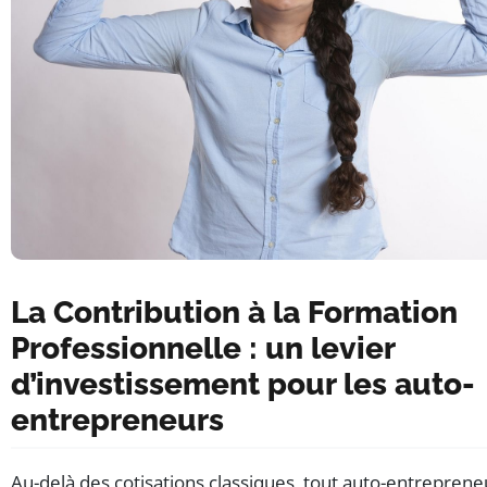
La Contribution à la Formation
Professionnelle : un levier
d’investissement pour les auto-
entrepreneurs
Au-delà des cotisations classiques, tout auto-entreprene