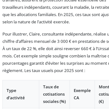
travailleurs indépendants, couvrant la maladie, la retraite
que les allocations familiales. En 2025, ces taux sont ajus
selon la nature de l’activité exercée.
Pour illustrer, Claire, consultante indépendante, réalise 
chiffre d’affaires mensuel de 3 000 € en prestations de s
À un taux de 22 %, elle doit ainsi reverser 660 € à l’Urss
mois. Cet exemple simple souligne combien la maîtrise 
pourcentages garantit d’éviter les surprises au moment
règlement. Les taux usuels pour 2025 sont :
Taux de
Mont
Type
Exemple
cotisations
cotis
d’activité
CA
sociales (%)
(€)