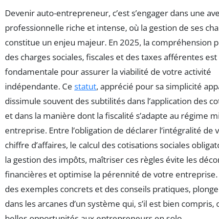
Devenir auto-entrepreneur, c’est s’engager dans une av
professionnelle riche et intense, où la gestion de ses ch
constitue un enjeu majeur. En 2025, la compréhension p
des charges sociales, fiscales et des taxes afférentes est
fondamentale pour assurer la viabilité de votre activité
indépendante. Ce
statut
, apprécié pour sa simplicité ap
dissimule souvent des subtilités dans l’application des co
et dans la manière dont la fiscalité s’adapte au régime m
entreprise. Entre l’obligation de déclarer l’intégralité de 
chiffre d’affaires, le calcul des cotisations sociales obligat
la gestion des impôts, maîtriser ces règles évite les dé
financières et optimise la pérennité de votre entreprise.
des exemples concrets et des conseils pratiques, plong
dans les arcanes d’un système qui, s’il est bien compris, 
belles opportunités aux entrepreneurs en solo.