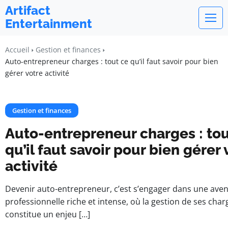
Artifact
Entertainment
Accueil
Gestion et finances
Auto-entrepreneur charges : tout ce qu’il faut savoir pour bien
gérer votre activité
Gestion et finances
Auto-entrepreneur charges : tou
qu’il faut savoir pour bien gérer 
activité
Devenir auto-entrepreneur, c’est s’engager dans une ave
professionnelle riche et intense, où la gestion de ses char
constitue un enjeu […]