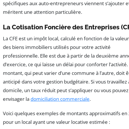
spécifiques aux auto-entrepreneurs viennent s’ajouter e
méritent une attention particulière.
La Cotisation Foncière des Entreprises (C
La CFE est un impôt local, calculé en fonction de la valeur
des biens immobiliers utilisés pour votre activité
professionnelle. Elle est due à partir de la deuxième an
d’exercice, ce qui laisse un délai pour conforter l’activité
montant, qui peut varier d’une commune à l’autre, doit ê
anticipé dans votre gestion budgétaire. Si vous travaillez 
domicile, un taux réduit peut s’appliquer ou vous pouvez
envisager la
domiciliation commerciale
.
Voici quelques exemples de montants approximatifs en
pour un local ayant une valeur locative estimée :