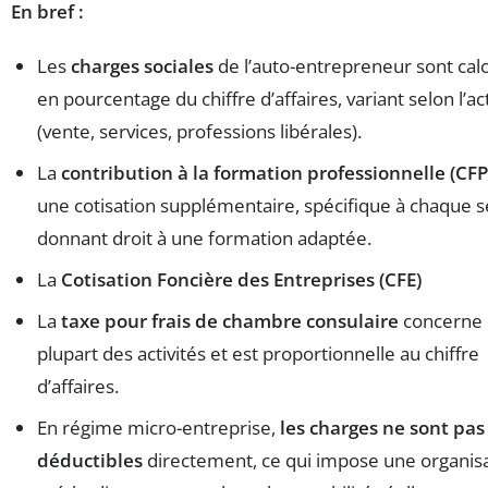
En bref :
Les
charges sociales
de l’auto-entrepreneur sont cal
en pourcentage du chiffre d’affaires, variant selon l’act
(vente, services, professions libérales).
La
contribution à la formation professionnelle (CFP
une cotisation supplémentaire, spécifique à chaque s
donnant droit à une formation adaptée.
La
Cotisation Foncière des Entreprises (CFE)
La
taxe pour frais de chambre consulaire
concerne 
plupart des activités et est proportionnelle au chiffre
d’affaires.
En régime micro-entreprise,
les charges ne sont pas
déductibles
directement, ce qui impose une organis