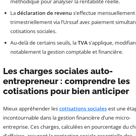
méthodique pour analyser la rentabilité réelle.
La
déclaration de revenu
s’effectue mensuellement
trimestriellement via l’Urssaf avec paiement simulta
cotisations sociales.
Au-delà de certains seuils, la
TVA
s’applique, modifian
notablement la gestion comptable et financière.
Les charges sociales auto-
entrepreneur : comprendre les
cotisations pour bien anticiper
Mieux appréhender les
cotisations sociales
est une éta
incontournable dans la gestion financière d’une micro-
entreprise. Ces charges, calculées en pourcentage du chi
d’affaires, assurent la protection sociale essentielle des