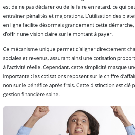
est de ne pas déclarer ou de le faire en retard, ce qui pe
entraîner pénalités et majorations. L’utilisation des pla
en ligne facilite désormais grandement cette démarche,
d’offrir une vision claire sur le montant à payer.
Ce mécanisme unique permet d’aligner directement ch
sociales et revenus, assurant ainsi une cotisation propor
à l’activité réelle. Cependant, cette simplicité masque un
importante : les cotisations reposent sur le chiffre d’affai
non sur le bénéfice après frais. Cette distinction est clé
gestion financière saine.