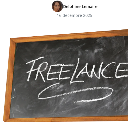
Delphine Lemaire
16 décembre 2025