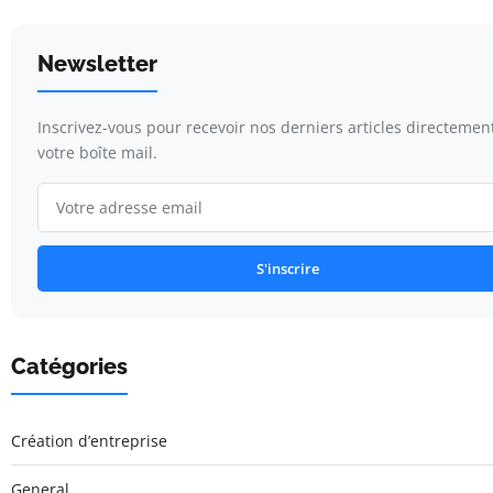
Newsletter
Inscrivez-vous pour recevoir nos derniers articles directemen
votre boîte mail.
S'inscrire
Catégories
Création d’entreprise
General