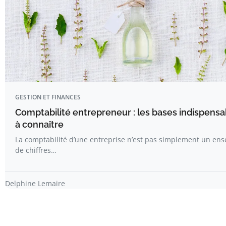
GESTION ET FINANCES
Comptabilité entrepreneur : les bases indispensa
à connaître
La comptabilité d’une entreprise n’est pas simplement un en
de chiffres…
Delphine Lemaire