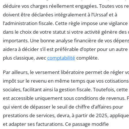
déduire vos charges réellement engagées. Toutes vos re
doivent être déclarées intégralement à l’Urssaf et à
l’administration fiscale. Cette règle impose une vigilance
dans le choix de votre statut si votre activité génère des
importants. Une bonne analyse financière de vos dépen
aidera à décider s’il est préférable d’opter pour un autre
plus classique, avec
comptabilité
complète.
Par ailleurs, le versement libératoire permet de régler v
impôt sur le revenu en même temps que vos cotisations
sociales, facilitant ainsi la gestion fiscale. Toutefois, cett
est accessible uniquement sous conditions de revenus. F
qui vient de dépasser le seuil de chiffre d’affaires pour
prestations de services, devra, à partir de 2025, applique
et adapter ses facturations. Ce passage modifie