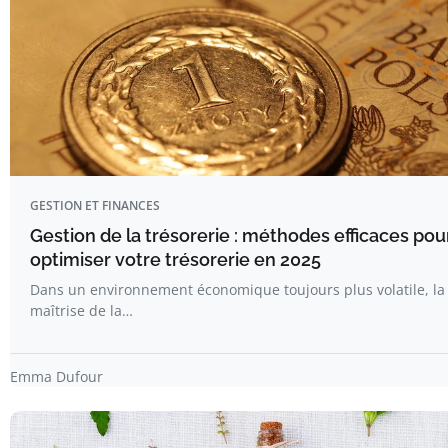
GESTION ET FINANCES
Gestion de la trésorerie : méthodes efficaces pou
optimiser votre trésorerie en 2025
Dans un environnement économique toujours plus volatile, la
maîtrise de la…
Emma Dufour