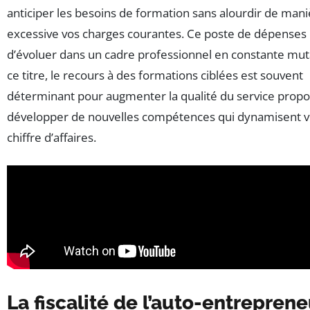
anticiper les besoins de formation sans alourdir de man
excessive vos charges courantes. Ce poste de dépense
d’évoluer dans un cadre professionnel en constante mut
ce titre, le recours à des formations ciblées est souvent
déterminant pour augmenter la qualité du service prop
développer de nouvelles compétences qui dynamisent v
chiffre d’affaires.
La fiscalité de l’auto-entreprene