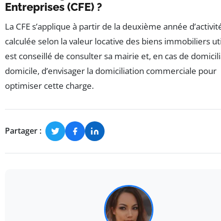
Entreprises (CFE) ?
La CFE s’applique à partir de la deuxième année d’activit
calculée selon la valeur locative des biens immobiliers util
est conseillé de consulter sa mairie et, en cas de domicili
domicile, d’envisager la domiciliation commerciale pour
optimiser cette charge.
Partager :