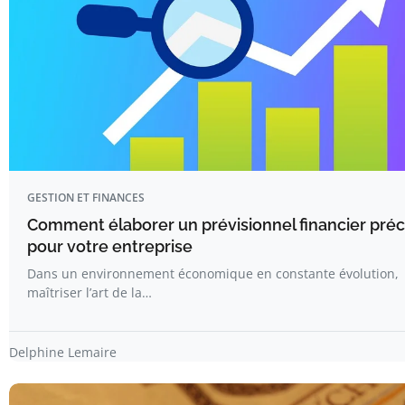
GESTION ET FINANCES
Comment élaborer un prévisionnel financier préc
pour votre entreprise
Dans un environnement économique en constante évolution,
maîtriser l’art de la…
Delphine Lemaire