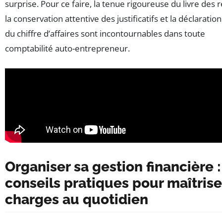
surprise. Pour ce faire, la tenue rigoureuse du livre des r
la conservation attentive des justificatifs et la déclaratio
du chiffre d’affaires sont incontournables dans toute
comptabilité auto-entrepreneur.
Organiser sa gestion financière :
conseils pratiques pour maîtrise
charges au quotidien