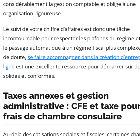
considérablement la gestion comptable et oblige à une
organisation rigoureuse.
Le suivi de votre chiffre d’affaires est donc une tâche
incontournable pour respecter les plafonds du régime et
le passage automatique à un régime fiscal plus complexe
de doute,
se faire accompagner dans la création d’entre
ligne
est une excellente ressource pour démarrer sur d
solides et conformes.
Taxes annexes et gestion
administrative : CFE et taxe pou
frais de chambre consulaire
Au-delà des cotisations sociales et fiscales, certaines ch