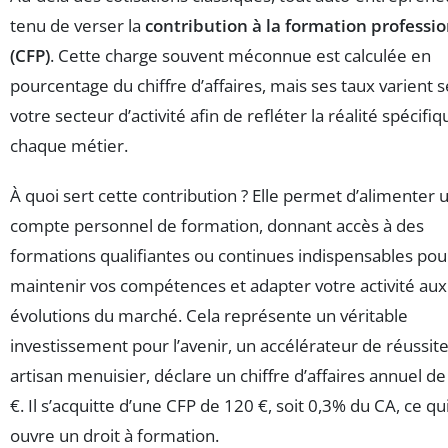
tenu de verser la
contribution à la formation professi
(CFP)
. Cette charge souvent méconnue est calculée en
pourcentage du chiffre d’affaires, mais ses taux varient 
votre secteur d’activité afin de refléter la réalité spécifi
chaque métier.
À quoi sert cette contribution ? Elle permet d’alimenter 
compte personnel de formation, donnant accès à des
formations qualifiantes ou continues indispensables pou
maintenir vos compétences et adapter votre activité aux
évolutions du marché. Cela représente un véritable
investissement pour l’avenir, un accélérateur de réussite.
artisan menuisier, déclare un chiffre d’affaires annuel d
€. Il s’acquitte d’une CFP de 120 €, soit 0,3% du CA, ce qui
ouvre un droit à formation.