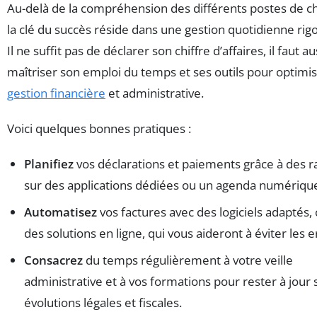
Au-delà de la compréhension des différents postes de c
la clé du succès réside dans une gestion quotidienne rig
Il ne suffit pas de déclarer son chiffre d’affaires, il faut au
maîtriser son emploi du temps et ses outils pour optimis
gestion financière
et administrative.
Voici quelques bonnes pratiques :
Planifiez
vos déclarations et paiements grâce à des r
sur des applications dédiées ou un agenda numériqu
Automatisez
vos factures avec des logiciels adapté
des solutions en ligne, qui vous aideront à éviter les e
Consacrez
du temps régulièrement à votre veille
administrative et à vos formations pour rester à jour 
évolutions légales et fiscales.