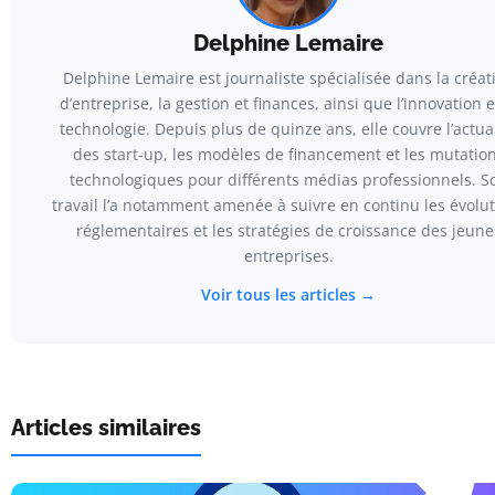
Delphine Lemaire
Delphine Lemaire est journaliste spécialisée dans la créat
d’entreprise, la gestion et finances, ainsi que l’innovation e
technologie. Depuis plus de quinze ans, elle couvre l’actua
des start-up, les modèles de financement et les mutatio
technologiques pour différents médias professionnels. S
travail l’a notamment amenée à suivre en continu les évolu
réglementaires et les stratégies de croissance des jeune
entreprises.
Voir tous les articles →
Articles similaires