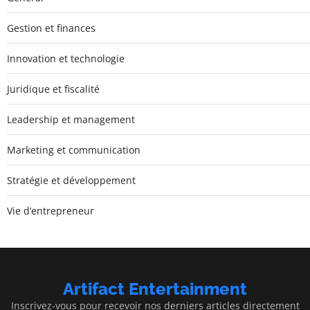
Gestion et finances
Innovation et technologie
Juridique et fiscalité
Leadership et management
Marketing et communication
Stratégie et développement
Vie d’entrepreneur
Artifact Entertainment
Inscrivez-vous pour recevoir nos derniers articles directement