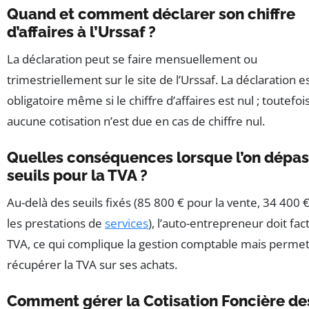
Quand et comment déclarer son chiffre
d’affaires à l’Urssaf ?
La déclaration peut se faire mensuellement ou
trimestriellement sur le site de l’Urssaf. La déclaration e
obligatoire même si le chiffre d’affaires est nul ; toutefois
aucune cotisation n’est due en cas de chiffre nul.
Quelles conséquences lorsque l’on dépas
seuils pour la TVA ?
Au-delà des seuils fixés (85 800 € pour la vente, 34 400 
les prestations de
services
), l’auto-entrepreneur doit fac
TVA, ce qui complique la gestion comptable mais perme
récupérer la TVA sur ses achats.
Comment gérer la Cotisation Foncière de