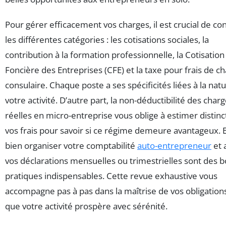
Pour gérer efficacement vos charges, il est crucial de co
les différentes catégories : les cotisations sociales, la
contribution à la formation professionnelle, la Cotisation
Foncière des Entreprises (CFE) et la taxe pour frais de 
consulaire. Chaque poste a ses spécificités liées à la nat
votre activité. D’autre part, la non-déductibilité des char
réelles en micro-entreprise vous oblige à estimer disti
vos frais pour savoir si ce régime demeure avantageux. E
bien organiser votre comptabilité
auto-entrepreneur
et 
vos déclarations mensuelles ou trimestrielles sont des 
pratiques indispensables. Cette revue exhaustive vous
accompagne pas à pas dans la maîtrise de vos obligation
que votre activité prospère avec sérénité.