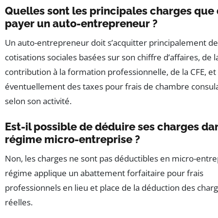
Quelles sont les principales charges que 
payer un auto-entrepreneur ?
Un auto-entrepreneur doit s’acquitter principalement d
cotisations sociales basées sur son chiffre d’affaires, de l
contribution à la formation professionnelle, de la CFE, et
éventuellement des taxes pour frais de chambre consul
selon son activité.
Est-il possible de déduire ses charges da
régime micro-entreprise ?
Non, les charges ne sont pas déductibles en micro-entre
régime applique un abattement forfaitaire pour frais
professionnels en lieu et place de la déduction des char
réelles.