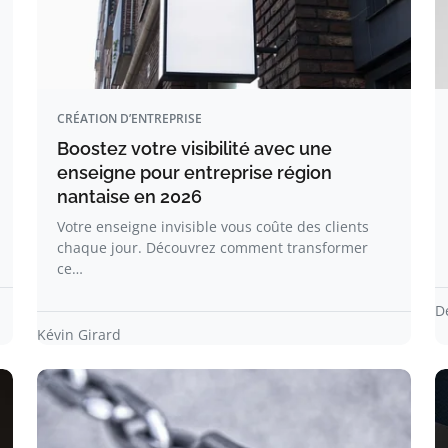
CRÉATION D’ENTREPRISE
Boostez votre visibilité avec une
enseigne pour entreprise région
nantaise en 2026
Votre enseigne invisible vous coûte des clients
chaque jour. Découvrez comment transformer
ce…
D
Kévin Girard