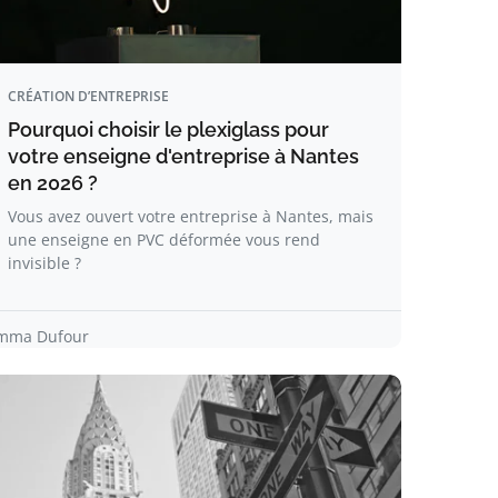
CRÉATION D’ENTREPRISE
Pourquoi choisir le plexiglass pour
votre enseigne d'entreprise à Nantes
en 2026 ?
Vous avez ouvert votre entreprise à Nantes, mais
une enseigne en PVC déformée vous rend
invisible ?
mma Dufour