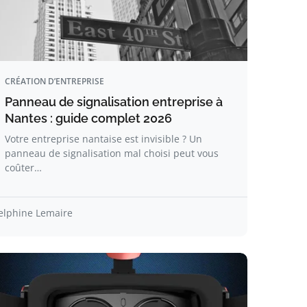
CRÉATION D’ENTREPRISE
Panneau de signalisation entreprise à
Nantes : guide complet 2026
Votre entreprise nantaise est invisible ? Un
panneau de signalisation mal choisi peut vous
coûter…
elphine Lemaire