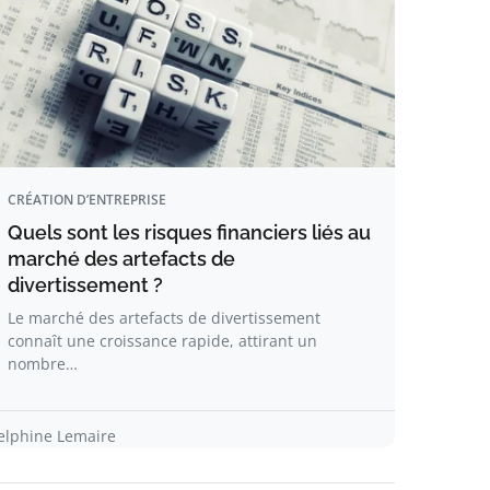
CRÉATION D’ENTREPRISE
Quels sont les risques financiers liés au
marché des artefacts de
divertissement ?
Le marché des artefacts de divertissement
connaît une croissance rapide, attirant un
nombre…
elphine Lemaire