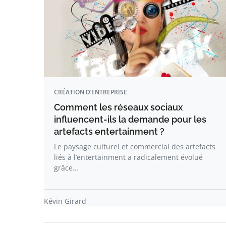
CRÉATION D’ENTREPRISE
Comment les réseaux sociaux
influencent-ils la demande pour les
artefacts entertainment ?
Le paysage culturel et commercial des artefacts
liés à l’entertainment a radicalement évolué
grâce…
Kévin Girard