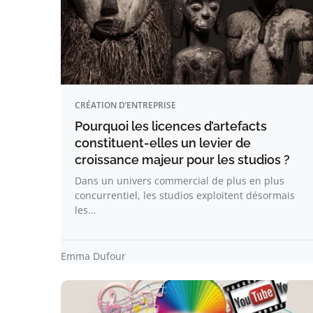
CRÉATION D’ENTREPRISE
Pourquoi les licences d’artefacts
constituent-elles un levier de
croissance majeur pour les studios ?
Dans un univers commercial de plus en plus
concurrentiel, les studios exploitent désormais
les…
Emma Dufour