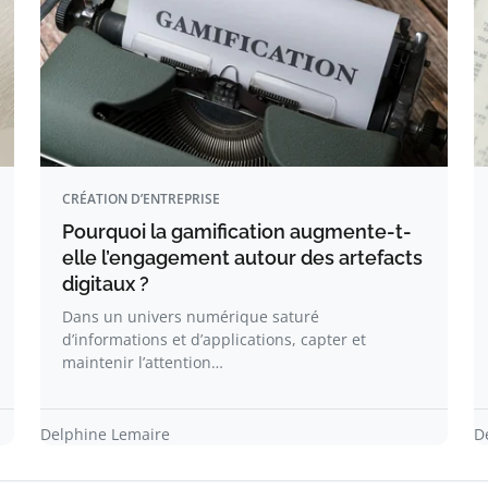
CRÉATION D’ENTREPRISE
Pourquoi la gamification augmente-t-
elle l’engagement autour des artefacts
digitaux ?
Dans un univers numérique saturé
d’informations et d’applications, capter et
maintenir l’attention…
Delphine Lemaire
D