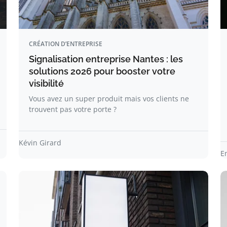
CRÉATION D’ENTREPRISE
Signalisation entreprise Nantes : les
solutions 2026 pour booster votre
visibilité
Vous avez un super produit mais vos clients ne
trouvent pas votre porte ?
Kévin Girard
E