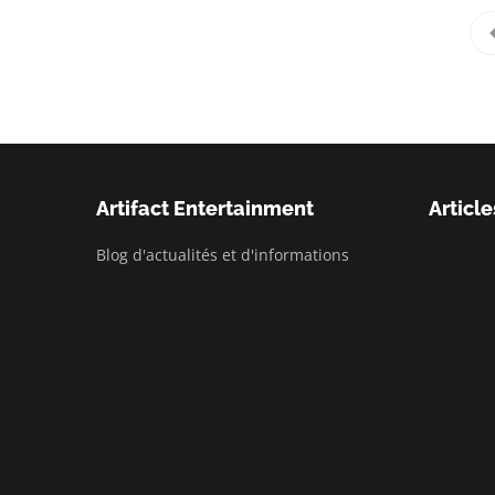
Artifact Entertainment
Article
Blog d'actualités et d'informations