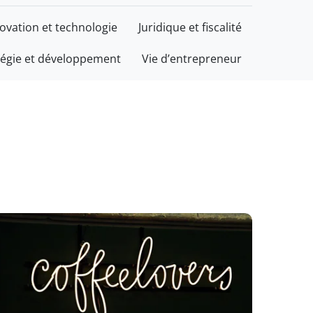
ovation et technologie
Juridique et fiscalité
tégie et développement
Vie d’entrepreneur