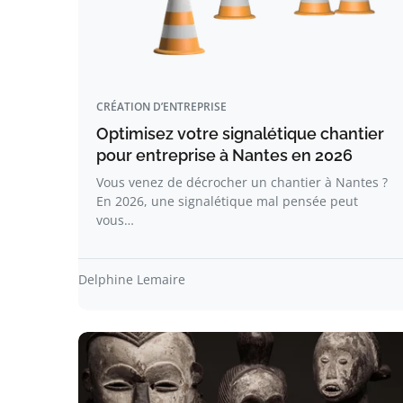
CRÉATION D’ENTREPRISE
Optimisez votre signalétique chantier
pour entreprise à Nantes en 2026
Vous venez de décrocher un chantier à Nantes ?
En 2026, une signalétique mal pensée peut
vous…
Delphine Lemaire