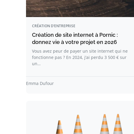
CRÉATION D’ENTREPRISE
Création de site internet à Pornic :
donnez vie à votre projet en 2026
Vous avez peur de payer un site internet qui ne
fonctionne pas ? En 2024, j’ai perdu 3 500 € sur
un…
Emma Dufour