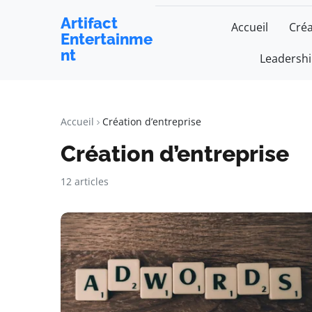
Artifact
Accueil
Créa
Entertainme
nt
Leadersh
Accueil
Création d’entreprise
Création d’entreprise
12 articles