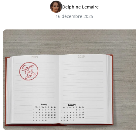
Delphine Lemaire
16 décembre 2025