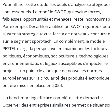
Pour affiner cette étude, les outils d’analyse stratégique
sont essentiels. Le modèle SWOT, qui évalue forces,
faiblesses, opportunités et menaces, reste incontournab
Par exemple, Decathlon a utilisé un SWOT rigoureux pou
ajuster sa stratégie textile face à de nouveaux concurren
sur le segment sport-tech. En complément, le modèle
PESTEL élargit la perspective en examinant les facteurs
politiques, économiques, socioculturels, technologiques,
environnementaux et légaux susceptibles d’impacter le
projet — un point clé alors que de nouvelles normes
européennes sur la circularité des produits électronique
ont été mises en place en 2024.
Un benchmarking efficace complète cette démarche.
Observer des entreprises similaires permet de situer so