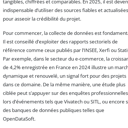
tangibles, chiffrées et comparables. En 2025, il est deve
indispensable d’utiliser des sources fiables et actualisée
pour asseoir la crédibilité du projet.
Pour commencer, la collecte de données est fondament
Il est conseillé d’exploiter des rapports sectoriels de
référence comme ceux publiés par l’INSEE, Xerfi ou Stati
Par exemple, dans le secteur du e-commerce, la croissa
de 4,2% enregistrée en France en 2024 illustre un marc
dynamique et renouvelé, un signal fort pour des projets
dans ce domaine. De la même manière, une étude plus
ciblée peut s’appuyer sur des enquêtes professionnelles
lors d’événements tels que Vivatech ou SITL, ou encore 
des banques de données publiques telles que
OpenDataSoft.