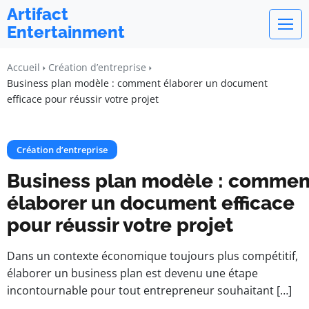
Artifact
Entertainment
Accueil
Création d’entreprise
Business plan modèle : comment élaborer un document
efficace pour réussir votre projet
Création d’entreprise
Business plan modèle : commen
élaborer un document efficace
pour réussir votre projet
Dans un contexte économique toujours plus compétitif,
élaborer un business plan est devenu une étape
incontournable pour tout entrepreneur souhaitant […]