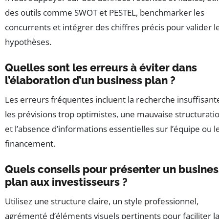
des outils comme SWOT et PESTEL, benchmarker les
concurrents et intégrer des chiffres précis pour valider l
hypothèses.
Quelles sont les erreurs à éviter dans
l’élaboration d’un business plan ?
Les erreurs fréquentes incluent la recherche insuffisant
les prévisions trop optimistes, une mauvaise structuratio
et l’absence d’informations essentielles sur l’équipe ou l
financement.
Quels conseils pour présenter un busines
plan aux investisseurs ?
Utilisez une structure claire, un style professionnel,
agrémenté d’éléments visuels pertinents pour faciliter l