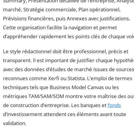
Summary, Présentation détaillée de l’entreprise, Analys
marché, Stratégie commerciale, Plan opérationnel,
Prévisions financières, puis Annexes avec justifications.
Cette organisation facilite la navigation et permet
d’appréhender rapidement les points clés de chaque vol
Le style rédactionnel doit être professionnel, précis et
transparent. Il est important de justifier chaque hypoth
avec des données d’études de marché issues de source
reconnues comme Xerfi ou Statista. L’emploi de termes
techniques tels que Business Model Canvas ou les
métriques TAM/SAM/SOM montre votre maîtrise des out
de construction d’entreprise. Les banques et
fonds
d’investissement attendent ces éléments avant toute
validation.