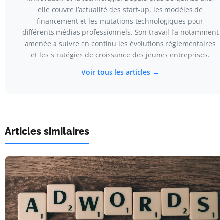
elle couvre l’actualité des start-up, les modèles de
financement et les mutations technologiques pour
différents médias professionnels. Son travail l’a notamment
amenée à suivre en continu les évolutions réglementaires
et les stratégies de croissance des jeunes entreprises.
Voir tous les articles →
Articles similaires