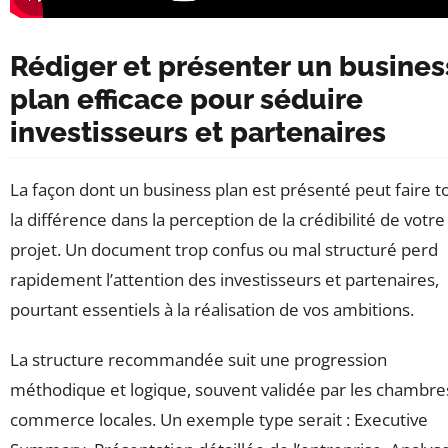
Rédiger et présenter un busines
plan efficace pour séduire
investisseurs et partenaires
La façon dont un business plan est présenté peut faire t
la différence dans la perception de la crédibilité de votre
projet. Un document trop confus ou mal structuré perd
rapidement l’attention des investisseurs et partenaires,
pourtant essentiels à la réalisation de vos ambitions.
La structure recommandée suit une progression
méthodique et logique, souvent validée par les chambre
commerce locales. Un exemple type serait : Executive