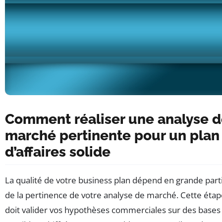
Comment réaliser une analyse 
marché pertinente pour un plan
d’affaires solide
La qualité de votre business plan dépend en grande part
de la pertinence de votre analyse de marché. Cette éta
doit valider vos hypothèses commerciales sur des bases