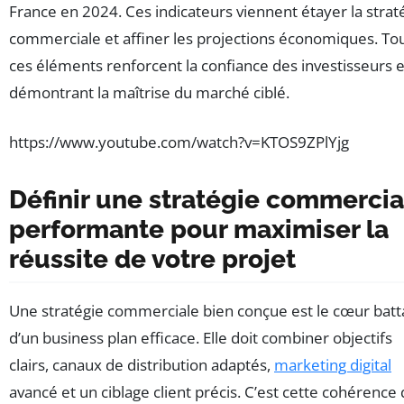
France en 2024. Ces indicateurs viennent étayer la strat
commerciale et affiner les projections économiques. To
ces éléments renforcent la confiance des investisseurs 
démontrant la maîtrise du marché ciblé.
https://www.youtube.com/watch?v=KTOS9ZPlYjg
Définir une stratégie commercia
performante pour maximiser la
réussite de votre projet
Une stratégie commerciale bien conçue est le cœur batt
d’un business plan efficace. Elle doit combiner objectifs
clairs, canaux de distribution adaptés,
marketing digital
avancé et un ciblage client précis. C’est cette cohérence 