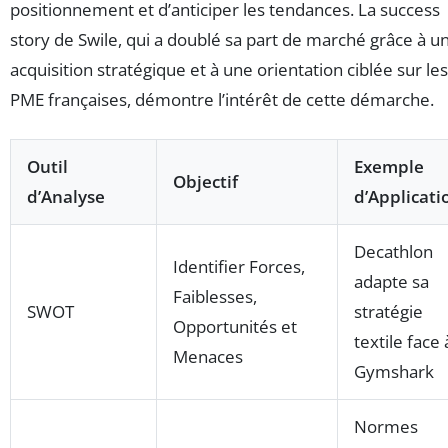
positionnement et d’anticiper les tendances. La success
story de Swile, qui a doublé sa part de marché grâce à u
acquisition stratégique et à une orientation ciblée sur les
PME françaises, démontre l’intérêt de cette démarche.
Outil
Exemple
Objectif
d’Analyse
d’Applicati
Decathlon
Identifier Forces,
adapte sa
Faiblesses,
SWOT
stratégie
Opportunités et
textile face 
Menaces
Gymshark
Normes