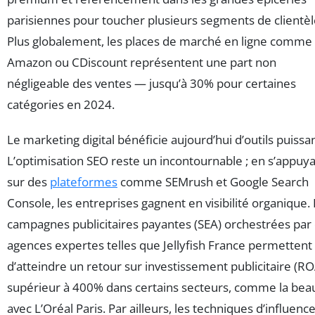
parisiennes pour toucher plusieurs segments de clientèl
Plus globalement, les places de marché en ligne comme
Amazon ou CDiscount représentent une part non
négligeable des ventes — jusqu’à 30% pour certaines
catégories en 2024.
Le marketing digital bénéficie aujourd’hui d’outils puissan
L’optimisation SEO reste un incontournable ; en s’appuy
sur des
plateformes
comme SEMrush et Google Search
Console, les entreprises gagnent en visibilité organique.
campagnes publicitaires payantes (SEA) orchestrées par
agences expertes telles que Jellyfish France permettent
d’atteindre un retour sur investissement publicitaire (R
supérieur à 400% dans certains secteurs, comme la bea
avec L’Oréal Paris. Par ailleurs, les techniques d’influence