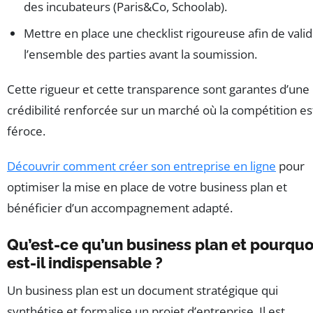
des incubateurs (Paris&Co, Schoolab).
Mettre en place une checklist rigoureuse afin de vali
l’ensemble des parties avant la soumission.
Cette rigueur et cette transparence sont garantes d’une
crédibilité renforcée sur un marché où la compétition es
féroce.
Découvrir comment créer son entreprise en ligne
pour
optimiser la mise en place de votre business plan et
bénéficier d’un accompagnement adapté.
Qu’est-ce qu’un business plan et pourquo
est-il indispensable ?
Un business plan est un document stratégique qui
synthétise et formalise un projet d’entreprise. Il est