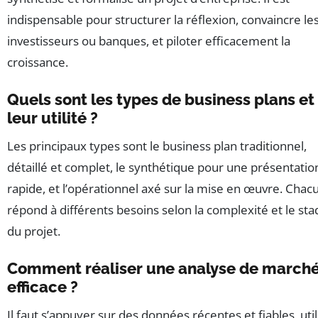
indispensable pour structurer la réflexion, convaincre le
investisseurs ou banques, et piloter efficacement la
croissance.
Quels sont les types de business plans et
leur utilité ?
Les principaux types sont le business plan traditionnel,
détaillé et complet, le synthétique pour une présentatio
rapide, et l’opérationnel axé sur la mise en œuvre. Chac
répond à différents besoins selon la complexité et le sta
du projet.
Comment réaliser une analyse de march
efficace ?
Il faut s’appuyer sur des données récentes et fiables, util