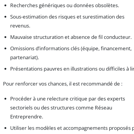
Recherches génériques ou données obsolètes.
Sous-estimation des risques et surestimation des
revenus.
Mauvaise structuration et absence de fil conducteur.
Omissions d’informations clés (équipe, financement,
partenariat).
Présentations pauvres en illustrations ou difficiles à li
Pour renforcer vos chances, il est recommandé de :
Procéder à une relecture critique par des experts
sectoriels ou des structures comme Réseau
Entreprendre.
Utiliser les modèles et accompagnements proposés 