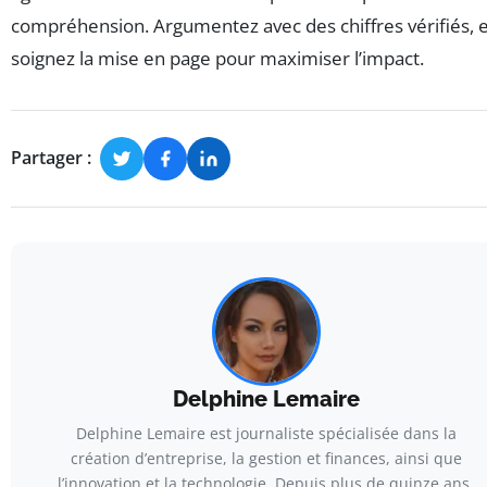
compréhension. Argumentez avec des chiffres vérifiés, 
soignez la mise en page pour maximiser l’impact.
Partager :
Delphine Lemaire
Delphine Lemaire est journaliste spécialisée dans la
création d’entreprise, la gestion et finances, ainsi que
l’innovation et la technologie. Depuis plus de quinze ans,