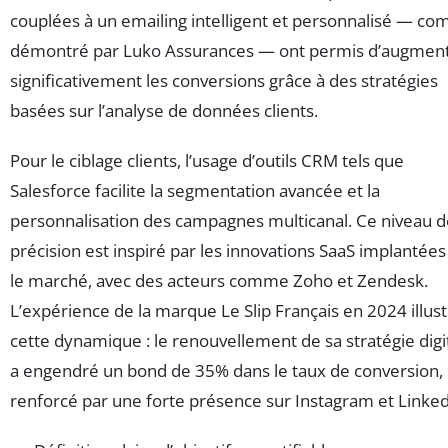
couplées à un emailing intelligent et personnalisé — c
démontré par Luko Assurances — ont permis d’augmen
significativement les conversions grâce à des stratégies
basées sur l’analyse de données clients.
Pour le ciblage clients, l’usage d’outils CRM tels que
Salesforce facilite la segmentation avancée et la
personnalisation des campagnes multicanal. Ce niveau d
précision est inspiré par les innovations SaaS implantées
le marché, avec des acteurs comme Zoho et Zendesk.
L’expérience de la marque Le Slip Français en 2024 illus
cette dynamique : le renouvellement de sa stratégie digi
a engendré un bond de 35% dans le taux de conversion,
renforcé par une forte présence sur Instagram et Linked