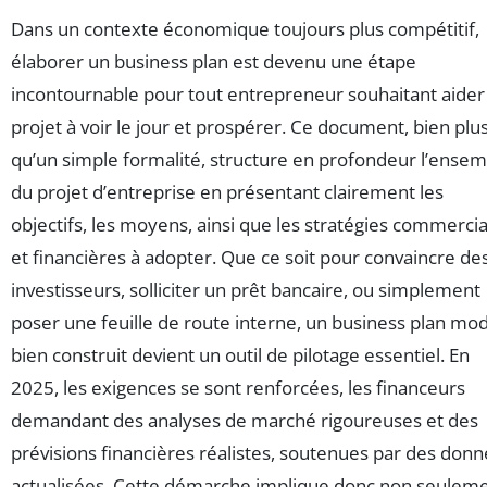
Dans un contexte économique toujours plus compétitif,
élaborer un business plan est devenu une étape
incontournable pour tout entrepreneur souhaitant aider
projet à voir le jour et prospérer. Ce document, bien plu
qu’un simple formalité, structure en profondeur l’ense
du projet d’entreprise en présentant clairement les
objectifs, les moyens, ainsi que les stratégies commercia
et financières à adopter. Que ce soit pour convaincre de
investisseurs, solliciter un prêt bancaire, ou simplement
poser une feuille de route interne, un business plan mo
bien construit devient un outil de pilotage essentiel. En
2025, les exigences se sont renforcées, les financeurs
demandant des analyses de marché rigoureuses et des
prévisions financières réalistes, soutenues par des don
actualisées. Cette démarche implique donc non seulem