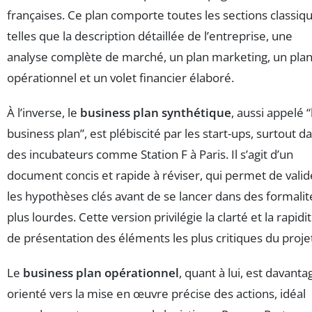
françaises. Ce plan comporte toutes les sections classiq
telles que la description détaillée de l’entreprise, une
analyse complète de marché, un plan marketing, un pla
opérationnel et un volet financier élaboré.
À l’inverse, le
business plan synthétique
, aussi appelé 
business plan”, est plébiscité par les start-ups, surtout d
des incubateurs comme Station F à Paris. Il s’agit d’un
document concis et rapide à réviser, qui permet de valid
les hypothèses clés avant de se lancer dans des formalit
plus lourdes. Cette version privilégie la clarté et la rapidi
de présentation des éléments les plus critiques du proje
Le
business plan opérationnel
, quant à lui, est davanta
orienté vers la mise en œuvre précise des actions, idéal