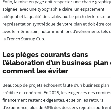
Enfin, la mise en page doit respecter une charte graphiq
soignée, avec une typographie claire, un espacement
adéquat et la qualité des tableaux. Le pitch deck reste u
représentation synthétique de votre plan et doit être co
avec le même soin, notamment lors d’évènements tels 
la French Startup Cup.
Les pièges courants dans
l’élaboration d’un business plan 
comment les éviter
Beaucoup de projets échouent faute d’un business plan
crédible et cohérent. En 2025, les exigences des comité
financement restent exigeantes, et selon les retours
d’expérience, plus de 68% des dossiers rejetés souffren