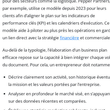
pour des secteurs comme la logistique. Pepper Partners
par exemple, utilise ce modèle depuis 2023 pour leurs
clients afin d’aligner le plan sur les indicateurs de
performance clés (KPI) et les calendriers d’exécution. Ce
modèle aide à piloter au plus près les opérations en gar
un lien direct avec la stratégie
financière
et commerciale
Au-delà de la typologie, l’élaboration d’un business plan
efficace repose sur la capacité à bien intégrer chaque vo
du document. Pour cela, un entrepreneur doit notammen
Décrire clairement son activité, son historique éventu
la mission et les valeurs portées par l’entreprise.
Analyser en profondeur le marché visé, en s’appuyan
sur des données récentes et comparées.