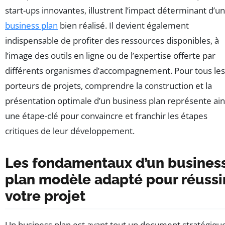
start-ups innovantes, illustrent l’impact déterminant d’un
business plan
bien réalisé. Il devient également
indispensable de profiter des ressources disponibles, à
l’image des outils en ligne ou de l’expertise offerte par
différents organismes d’accompagnement. Pour tous les
porteurs de projets, comprendre la construction et la
présentation optimale d’un business plan représente ain
une étape-clé pour convaincre et franchir les étapes
critiques de leur développement.
Les fondamentaux d’un busines
plan modèle adapté pour réussi
votre projet
Un business plan est avant tout un document stratégiqu