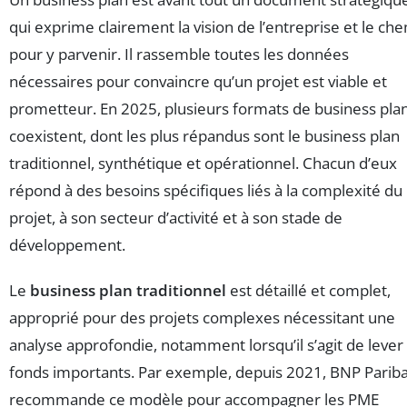
qui exprime clairement la vision de l’entreprise et le ch
pour y parvenir. Il rassemble toutes les données
nécessaires pour convaincre qu’un projet est viable et
prometteur. En 2025, plusieurs formats de business pla
coexistent, dont les plus répandus sont le business plan
traditionnel, synthétique et opérationnel. Chacun d’eux
répond à des besoins spécifiques liés à la complexité du
projet, à son secteur d’activité et à son stade de
développement.
Le
business plan traditionnel
est détaillé et complet,
approprié pour des projets complexes nécessitant une
analyse approfondie, notamment lorsqu’il s’agit de lever
fonds importants. Par exemple, depuis 2021, BNP Parib
recommande ce modèle pour accompagner les PME