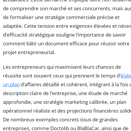
de comprendre son marché et ses concurrents, mais aus
de formaliser une stratégie commerciale précise et
adaptée. Cette tension entre exigences élevées et néces
d’efficacité stratégique souligne l’importance de savoir
comment bâtir un document efficace pour réussir votre
projet entrepreneurial.
Les entrepreneurs qui maximisent leurs chances de
réussite sont souvent ceux qui prennent le temps d’
élab
un plan
d’affaires détaillé et cohérent, intégrant à la fois
description claire de l’entreprise, une étude de marché
approfondie, une stratégie marketing calibrée, un plan
opérationnel réaliste et des projections financières solid
De nombreux exemples concrets issus de grandes
entreprises, comme Doctolib ou BlaBlaCar, ainsi que de