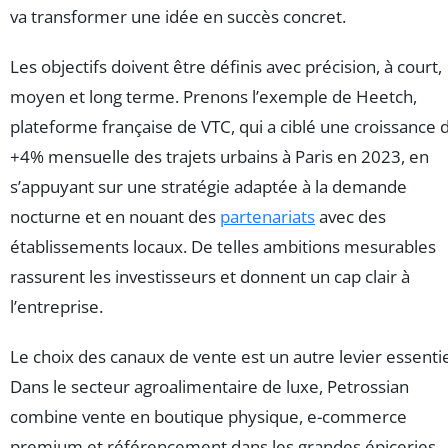
va transformer une idée en succès concret.
Les objectifs doivent être définis avec précision, à court,
moyen et long terme. Prenons l’exemple de Heetch,
plateforme française de VTC, qui a ciblé une croissance 
+4% mensuelle des trajets urbains à Paris en 2023, en
s’appuyant sur une stratégie adaptée à la demande
nocturne et en nouant des
partenariats
avec des
établissements locaux. De telles ambitions mesurables
rassurent les investisseurs et donnent un cap clair à
l’entreprise.
Le choix des canaux de vente est un autre levier essentie
Dans le secteur agroalimentaire de luxe, Petrossian
combine vente en boutique physique, e-commerce
premium et référencement dans les grandes épiceries