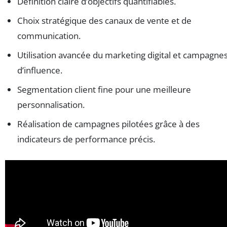
Définition claire d’objectifs quantifiables.
Choix stratégique des canaux de vente et de
communication.
Utilisation avancée du marketing digital et campagne
d’influence.
Segmentation client fine pour une meilleure
personnalisation.
Réalisation de campagnes pilotées grâce à des
indicateurs de performance précis.