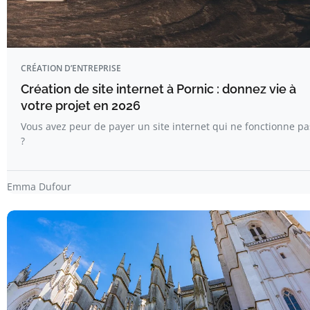
CRÉATION D’ENTREPRISE
Création de site internet à Pornic : donnez vie à
votre projet en 2026
Vous avez peur de payer un site internet qui ne fonctionne pa
?
Emma Dufour