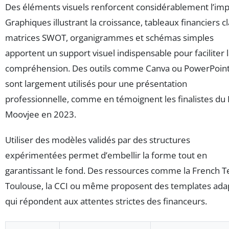
Des éléments visuels renforcent considérablement l’imp
Graphiques illustrant la croissance, tableaux financiers cl
matrices SWOT, organigrammes et schémas simples
apportent un support visuel indispensable pour faciliter 
compréhension. Des outils comme Canva ou PowerPoin
sont largement utilisés pour une présentation
professionnelle, comme en témoignent les finalistes du 
Moovjee en 2023.
Utiliser des modèles validés par des structures
expérimentées permet d’embellir la forme tout en
garantissant le fond. Des ressources comme la French T
Toulouse, la CCI ou même proposent des templates ada
qui répondent aux attentes strictes des financeurs.