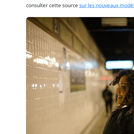
consulter cette source
sur les nouveaux modè