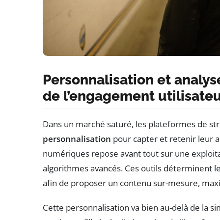
Personnalisation et analys
de l’engagement utilisateu
Dans un marché saturé, les plateformes de s
personnalisation
pour capter et retenir leur a
numériques repose avant tout sur une exploitat
algorithmes avancés. Ces outils déterminent l
afin de proposer un contenu sur-mesure, maxim
Cette personnalisation va bien au-delà de la 