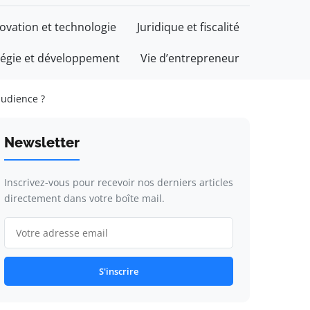
ovation et technologie
Juridique et fiscalité
tégie et développement
Vie d’entrepreneur
audience ?
Newsletter
Inscrivez-vous pour recevoir nos derniers articles
directement dans votre boîte mail.
S'inscrire