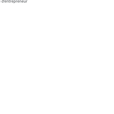
e d’entrepreneur