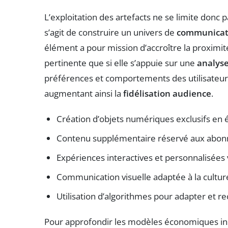
L’exploitation des artefacts ne se limite donc 
s’agit de construire un univers de
communicati
élément a pour mission d’accroître la proximité
pertinente que si elle s’appuie sur une
analys
préférences et comportements des utilisateur
augmentant ainsi la
fidélisation audience
.
Création d’objets numériques exclusifs en é
Contenu supplémentaire réservé aux abonn
Expériences interactives et personnalisées 
Communication visuelle adaptée à la cultu
Utilisation d’algorithmes pour adapter et r
Pour approfondir les modèles économiques inn