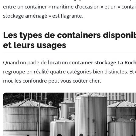
entre un container « maritime d'occasion » et un « conta
stockage aménagé » est flagrante.
Les types de containers disponi
et leurs usages
Quand on parle de
location container stockage La Roch
regroupe en réalité quatre catégories bien distinctes. Et
moi, les confondre peut vous coûter cher.