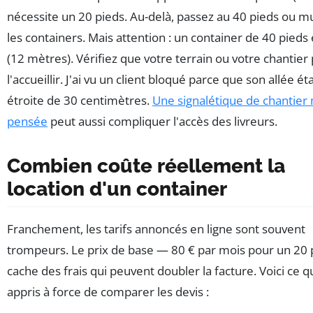
nécessite un 20 pieds. Au-delà, passez au 40 pieds ou mu
les containers. Mais attention : un container de 40 pieds 
(12 mètres). Vérifiez que votre terrain ou votre chantier
l'accueillir. J'ai vu un client bloqué parce que son allée éta
étroite de 30 centimètres.
Une signalétique de chantier
pensée
peut aussi compliquer l'accès des livreurs.
Combien coûte réellement la
location d'un container
Franchement, les tarifs annoncés en ligne sont souvent
trompeurs. Le prix de base — 80 € par mois pour un 20
cache des frais qui peuvent doubler la facture. Voici ce qu
appris à force de comparer les devis :