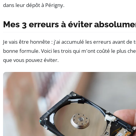
dans leur dépôt à Périgny.
Mes 3 erreurs à éviter absolume
Je vais être honnête : j'ai accumulé les erreurs avant de 
bonne formule. Voici les trois qui m'ont coûté le plus ch
que vous pouvez éviter.