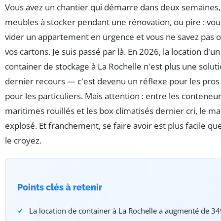
Vous avez un chantier qui démarre dans deux semaines,
meubles à stocker pendant une rénovation, ou pire : vo
vider un appartement en urgence et vous ne savez pas 
vos cartons. Je suis passé par là. En 2026, la location d'un
container de stockage à La Rochelle n'est plus une solut
dernier recours — c'est devenu un réflexe pour les pr
pour les particuliers. Mais attention : entre les conteneu
maritimes rouillés et les box climatisés dernier cri, le m
explosé. Et franchement, se faire avoir est plus facile qu
le croyez.
Points clés à retenir
La location de container à La Rochelle a augmenté de 3