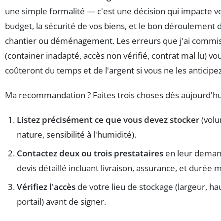
une simple formalité — c'est une décision qui impacte v
budget, la sécurité de vos biens, et le bon déroulement 
chantier ou déménagement. Les erreurs que j'ai commi
(container inadapté, accès non vérifié, contrat mal lu) vo
coûteront du temps et de l'argent si vous ne les anticipe
Ma recommandation ? Faites trois choses dès aujourd'hui
Listez précisément ce que vous devez stocker
(vol
nature, sensibilité à l'humidité).
Contactez deux ou trois prestataires
en leur deman
devis détaillé incluant livraison, assurance, et durée 
Vérifiez l'accès
de votre lieu de stockage (largeur, ha
portail) avant de signer.