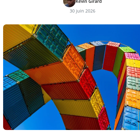
Kévin Girard
30 juin 2026