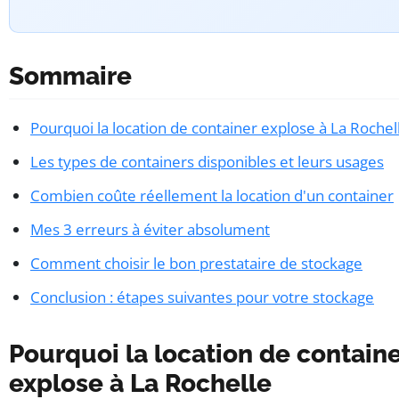
Sommaire
Pourquoi la location de container explose à La Rochel
Les types de containers disponibles et leurs usages
Combien coûte réellement la location d'un container
Mes 3 erreurs à éviter absolument
Comment choisir le bon prestataire de stockage
Conclusion : étapes suivantes pour votre stockage
Pourquoi la location de contain
explose à La Rochelle