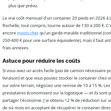
plus que prévu.
Le vrai coût mensuel d'un container 20 pieds en 2026 à 
Rochelle, tout compris, tourne autour de 130 à 200 €. C'
encore
moins cher
qu'un garde-meuble traditionnel (co
250-400 € pour une surface équivalente), mais il faut ant
frais annexes.
Astuce pour réduire les coûts
Si vous avez un accès facile (pas de camion nécessaire po
livraison) et que vous pouvez stocker le container chez 
sur votre terrain, négociez une remise de 10 à 15 %. Les
prestataires économisent sur la logistique — et ils sont p
partager l'économie. J'ai obtenu 12 % de réduction sur u
de six mois en acceptant de récupérer le container dir