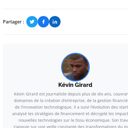
Partager :
Kévin Girard
Kévin Girard est journaliste depuis plus de dix ans, couvran
domaines de la création d’entreprise, de la gestion financiè
de l’innovation technologique. Il a suivi l’évolution des star
analysé les stratégies de financement et décrypté les impac
nouvelles technologies sur le tissu économique. Son trav
s’appuie sur une veille constante des transformations du 