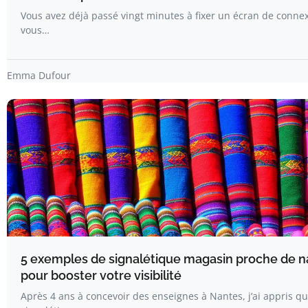
Vous avez déjà passé vingt minutes à fixer un écran de conne
vous…
Emma Dufour
5 exemples de signalétique magasin proche de n
pour booster votre visibilité
Après 4 ans à concevoir des enseignes à Nantes, j’ai appris qu