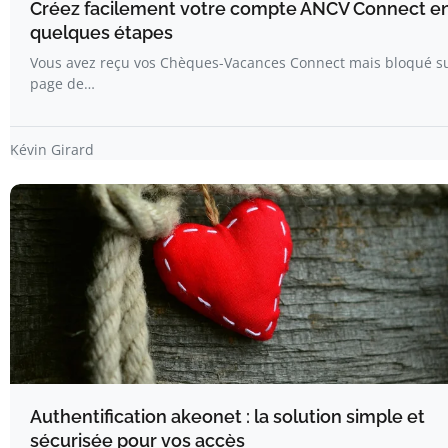
Créez facilement votre compte ANCV Connect e
quelques étapes
Vous avez reçu vos Chèques-Vacances Connect mais bloqué su
page de…
Kévin Girard
Authentification akeonet : la solution simple et
sécurisée pour vos accès