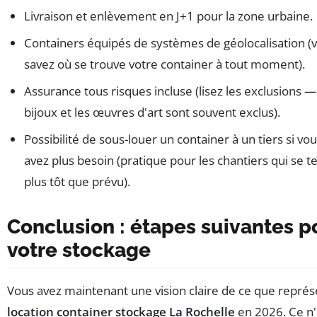
Livraison et enlèvement en J+1 pour la zone urbaine.
Containers équipés de systèmes de géolocalisation (
savez où se trouve votre container à tout moment).
Assurance tous risques incluse (lisez les exclusions —
bijoux et les œuvres d'art sont souvent exclus).
Possibilité de sous-louer un container à un tiers si vo
avez plus besoin (pratique pour les chantiers qui se 
plus tôt que prévu).
Conclusion : étapes suivantes p
votre stockage
Vous avez maintenant une vision claire de ce que représ
location container stockage La Rochelle
en 2026. Ce n'