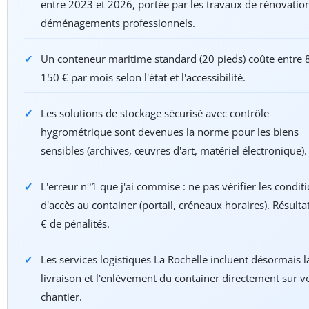
entre 2023 et 2026, portée par les travaux de rénovation
déménagements professionnels.
Un conteneur maritime standard (20 pieds) coûte entre 
150 € par mois selon l'état et l'accessibilité.
Les solutions de stockage sécurisé avec contrôle
hygrométrique sont devenues la norme pour les biens
sensibles (archives, œuvres d'art, matériel électronique).
L'erreur n°1 que j'ai commise : ne pas vérifier les condit
d'accès au container (portail, créneaux horaires). Résulta
€ de pénalités.
Les services logistiques La Rochelle incluent désormais l
livraison et l'enlèvement du container directement sur v
chantier.