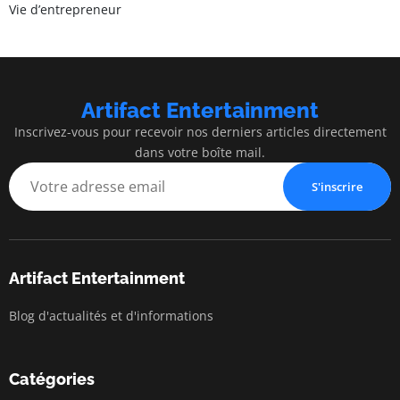
Vie d’entrepreneur
Artifact Entertainment
Inscrivez-vous pour recevoir nos derniers articles directement
dans votre boîte mail.
S'inscrire
Artifact Entertainment
Blog d'actualités et d'informations
Catégories