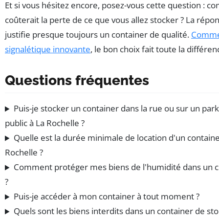
Et si vous hésitez encore, posez-vous cette question : c
coûterait la perte de ce que vous allez stocker ? La répo
justifie presque toujours un container de qualité.
Comme 
signalétique innovante
, le bon choix fait toute la différen
Questions fréquentes
Puis-je stocker un container dans la rue ou sur un park
public à La Rochelle ?
Quelle est la durée minimale de location d'un containe
Rochelle ?
Comment protéger mes biens de l'humidité dans un c
?
Puis-je accéder à mon container à tout moment ?
Quels sont les biens interdits dans un container de st