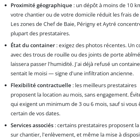
Proximité géographique
: un dépôt à moins de 10 k
votre chantier ou de votre domicile réduit les frais de 
Les zones de Chef de Baie, Périgny et Aytré concentr
plupart des prestataires.
État du container
: exigez des photos récentes. Un c
avec des trous de rouille ou des joints de porte abîm
laissera passer l'humidité. J'ai déjà refusé un containe
sentait le moisi — signe d'une infiltration ancienne.
Flexibilité contractuelle
: les meilleurs prestataires
proposent la location au mois, sans engagement. Évit
qui exigent un minimum de 3 ou 6 mois, sauf si vous 
certain de vos dates.
Services associés
: certains prestataires proposent la 
sur chantier, l'enlèvement, et même la mise à disposi