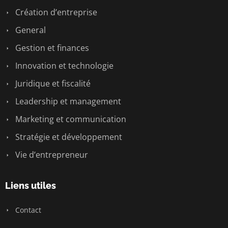
Création d’entreprise
General
Gestion et finances
Innovation et technologie
Juridique et fiscalité
Leadership et management
Marketing et communication
Stratégie et développement
Vie d’entrepreneur
Liens utiles
Contact