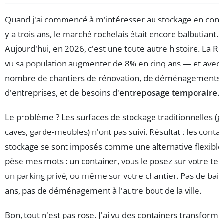
Quand j'ai commencé à m'intéresser au stockage en con
y a trois ans, le marché rochelais était encore balbutiant.
Aujourd'hui, en 2026, c'est une toute autre histoire. La R
vu sa population augmenter de 8% en cinq ans — et avec 
nombre de chantiers de rénovation, de déménagement
d'entreprises, et de besoins d'
entreposage temporaire
.
Le problème ? Les surfaces de stockage traditionnelles (
caves, garde-meubles) n'ont pas suivi. Résultat : les cont
stockage se sont imposés comme une alternative flexible
pèse mes mots : un container, vous le posez sur votre ter
un parking privé, ou même sur votre chantier. Pas de bail
ans, pas de déménagement à l'autre bout de la ville.
Bon, tout n'est pas rose. J'ai vu des containers transfor