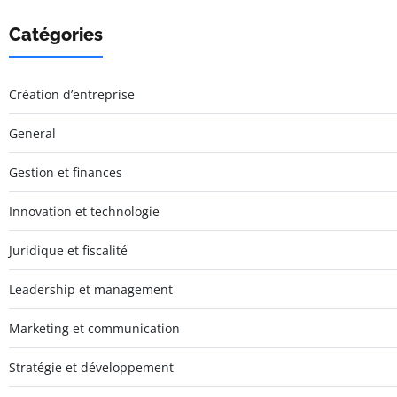
Catégories
Création d’entreprise
General
Gestion et finances
Innovation et technologie
Juridique et fiscalité
Leadership et management
Marketing et communication
Stratégie et développement