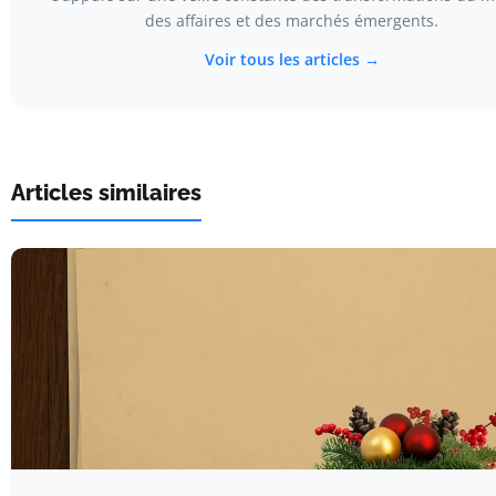
des affaires et des marchés émergents.
Voir tous les articles →
Articles similaires