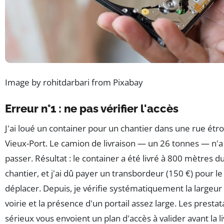
Image by rohitdarbari from Pixabay
Erreur n°1 : ne pas vérifier l'accès
J'ai loué un container pour un chantier dans une rue étro
Vieux-Port. Le camion de livraison — un 26 tonnes — n'a
passer. Résultat : le container a été livré à 800 mètres d
chantier, et j'ai dû payer un transbordeur (150 €) pour le
déplacer. Depuis, je vérifie systématiquement la largeur 
voirie et la présence d'un portail assez large. Les prestat
sérieux vous envoient un plan d'accès à valider avant la li