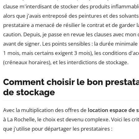
clause m'interdisant de stocker des produits inflammab
alors que j'avais entreposé des peintures et des solvants
prestataire a menacé de résilier le contrat et de garder l
caution. Depuis, je passe en revue les clauses avec mon c
avant de signer. Les points sensibles : la durée minimale
1 mois, mais certains exigent 3 mois), les conditions d'a
(créneaux horaires), et les interdictions de stockage.
Comment choisir le bon prestata
de stockage
Avec la multiplication des offres de
location espace de 
à La Rochelle, le choix est devenu complexe. Voici les cri
que j'utilise pour départager les prestataires :