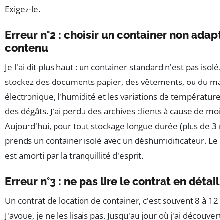
Exigez-le.
Erreur n°2 : choisir un container non adap
contenu
Je l'ai dit plus haut : un container standard n'est pas isolé
stockez des documents papier, des vêtements, ou du ma
électronique, l'humidité et les variations de températur
des dégâts. J'ai perdu des archives clients à cause de mo
Aujourd'hui, pour tout stockage longue durée (plus de 3 
prends un container isolé avec un déshumidificateur. Le
est amorti par la tranquillité d'esprit.
Erreur n°3 : ne pas lire le contrat en détail
Un contrat de location de container, c'est souvent 8 à 12
J'avoue, je ne les lisais pas. Jusqu'au jour où j'ai découve