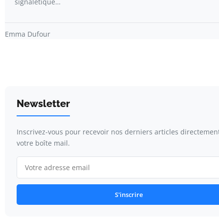
signalétique…
Emma Dufour
Newsletter
Inscrivez-vous pour recevoir nos derniers articles directemen
votre boîte mail.
S'inscrire