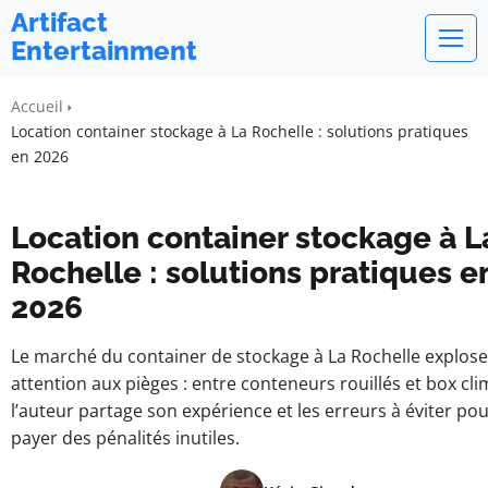
Artifact
Entertainment
Accueil
Location container stockage à La Rochelle : solutions pratiques
en 2026
Location container stockage à L
Rochelle : solutions pratiques e
2026
Le marché du container de stockage à La Rochelle explose
attention aux pièges : entre conteneurs rouillés et box cli
l’auteur partage son expérience et les erreurs à éviter po
payer des pénalités inutiles.